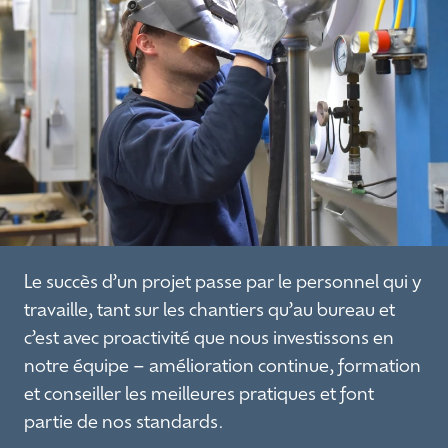
Le succès d’un projet passe par le personnel qui y
travaille, tant sur les chantiers qu’au bureau et
c’est avec proactivité que nous investissons en
notre équipe – amélioration continue, formation
et conseiller les meilleures pratiques et font
partie de nos standards.