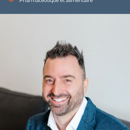
Pharmaceutique et alimentaire