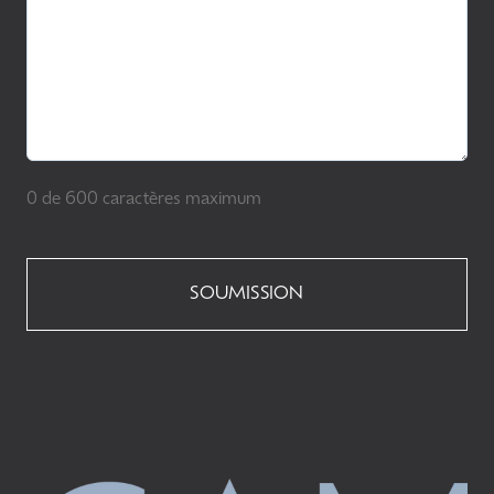
0 de 600 caractères maximum