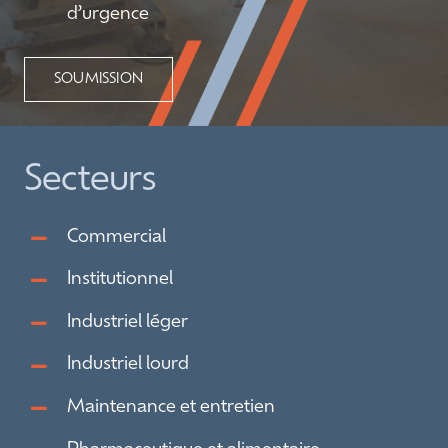
d’urgence
SOUMISSION
Secteurs
Commercial
Institutionnel
Industriel léger
Industriel lourd
Maintenance et entretien