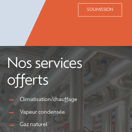
SOUMISSION
Nos services
offerts
Climatisation/chauffage
Vapeur condensée
Gaz naturel