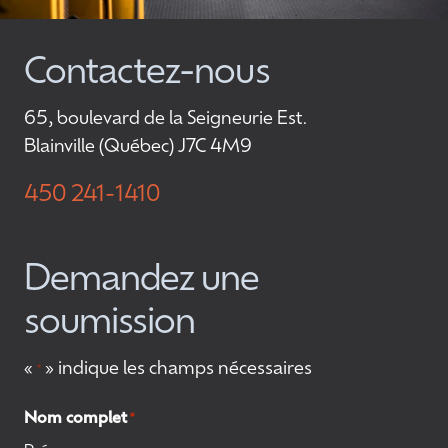
Contactez-nous
65, boulevard de la Seigneurie Est.
Blainville (Québec) J7C 4M9
450 241-1410
Demandez une
soumission
«
» indique les champs nécessaires
*
Nom complet
*