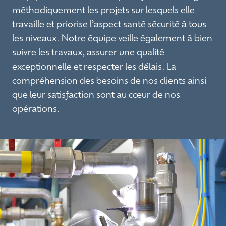
méthodiquement les projets sur lesquels elle
travaille et priorise l’aspect santé sécurité à tous
les niveaux. Notre équipe veille également à bien
suivre les travaux, assurer une qualité
exceptionnelle et respecter les délais. La
compréhension des besoins de nos clients ainsi
que leur satisfaction sont au cœur de nos
opérations.