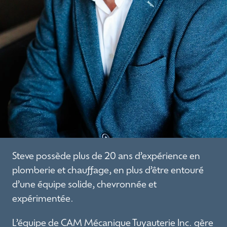
Steve possède plus de 20 ans d’expérience en
plomberie et chauffage, en plus d’être entouré
d’une équipe solide, chevronnée et
expérimentée.
L’équipe de CAM Mécanique Tuyauterie Inc. gère